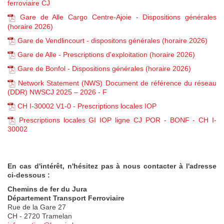
ferroviaire CJ
Gare de Alle Cargo Centre-Ajoie - Dispositions générales
(horaire 2026)
Gare de Vendlincourt - dispositons générales (horaire 2026)
Gare de Alle - Prescriptions d'exploitation (horaire 2026)
Gare de Bonfol - Dispositions générales (horaire 2026)
Network Statement (NWS) Document de référence du réseau
(DDR) NWSCJ 2025 – 2026 - F
CH I-30002 V1-0 - Prescriptions locales IOP
Prescriptions locales GI IOP ligne CJ POR - BONF - CH I-
30002
En cas d'intérêt, n'hésitez pas à nous contacter à l'adresse
ci-dessous :
Chemins de fer du Jura
Département Transport Ferroviaire
Rue de la Gare 27
CH - 2720 Tramelan