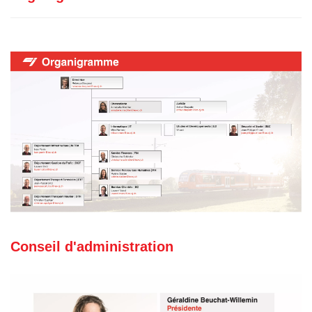
Conseil d'administration