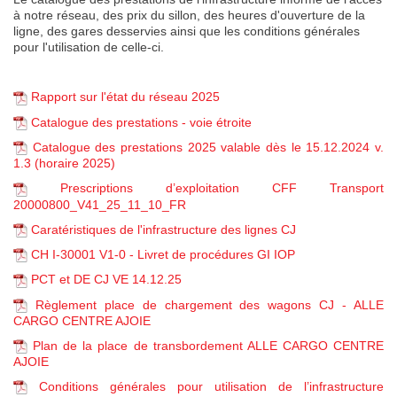
à notre réseau, des prix du sillon, des heures d'ouverture de la
ligne, des gares desservies ainsi que les conditions générales
pour l'utilisation de celle-ci.
Rapport sur l'état du réseau 2025
Catalogue des prestations - voie étroite
Catalogue des prestations 2025 valable dès le 15.12.2024 v.
1.3 (horaire 2025)
Prescriptions d’exploitation CFF Transport
20000800_V41_25_11_10_FR
Caratéristiques de l'infrastructure des lignes CJ
CH I-30001 V1-0 - Livret de procédures GI IOP
PCT et DE CJ VE 14.12.25
Règlement place de chargement des wagons CJ - ALLE
CARGO CENTRE AJOIE
Plan de la place de transbordement ALLE CARGO CENTRE
AJOIE
Conditions générales pour utilisation de l’infrastructure