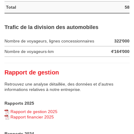
Total
58
Trafic de la division des automobiles
Nombre de voyageurs, lignes concessionnaires
322'000
Nombre de voyageurs-km
4'164'000
Rapport de gestion
Retrouvez une analyse détaillée, des données et d'autres
informations relatives à notre entreprise.
Rapports 2025
Rapport de gestion 2025
Rapport financier 2025
Rapports 2024