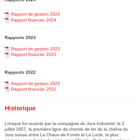
Rapport de gestion 2024
Rapport financier 2024
Rapports 2023
Rapport de gestion 2023
Rapport financier 2023
Rapports 2022
Rapport de gestion 2022
Rapport financier 2022
Historique
Lorsque fut ouverte par la compagnie du Jura Industriel, le 2
juillet 1857, la première ligne de chemin de fer de la chaîne du
Jura suisse entre La Chaux-de-Fonds et Le Locle, la plus