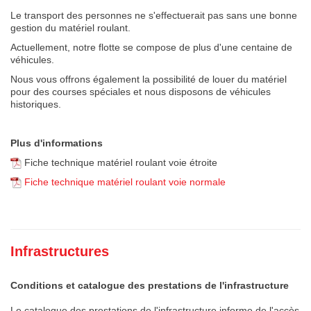
Le transport des personnes ne s'effectuerait pas sans une bonne
gestion du matériel roulant.
Actuellement, notre flotte se compose de plus d'une centaine de
véhicules.
Nous vous offrons également la possibilité de louer du matériel
pour des courses spéciales et nous disposons de véhicules
historiques.
Plus d'informations
Fiche technique matériel roulant voie étroite
Fiche technique matériel roulant voie normale
Infrastructures
Conditions et catalogue des prestations de l'infrastructure
Le catalogue des prestations de l'infrastructure informe de l'accès