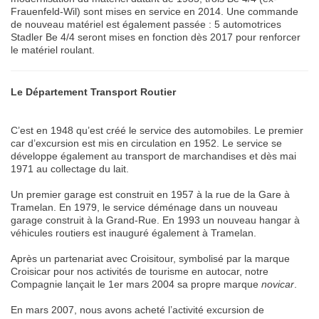
Frauenfeld-Wil) sont mises en service en 2014. Une commande
de nouveau matériel est également passée : 5 automotrices
Stadler Be 4/4 seront mises en fonction dès 2017 pour renforcer
le matériel roulant.
Le Département Transport Routier
C’est en 1948 qu’est créé le service des automobiles. Le premier
car d’excursion est mis en circulation en 1952. Le service se
développe également au transport de marchandises et dès mai
1971 au collectage du lait.
Un premier garage est construit en 1957 à la rue de la Gare à
Tramelan. En 1979, le service déménage dans un nouveau
garage construit à la Grand-Rue. En 1993 un nouveau hangar à
véhicules routiers est inauguré également à Tramelan.
Après un partenariat avec Croisitour, symbolisé par la marque
Croisicar pour nos activités de tourisme en autocar, notre
Compagnie lançait le 1er mars 2004 sa propre marque
novicar
.
En mars 2007, nous avons acheté l’activité excursion de