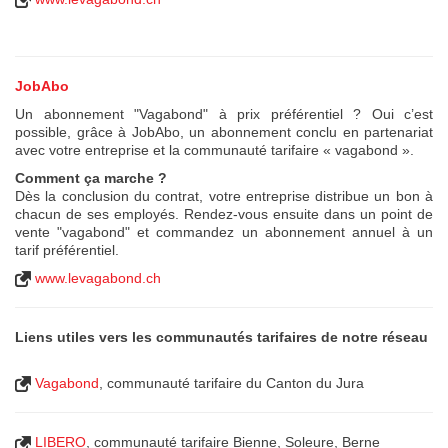
JobAbo
Un abonnement "Vagabond" à prix préférentiel ? Oui c’est
possible, grâce à JobAbo, un abonnement conclu en partenariat
avec votre entreprise et la communauté tarifaire « vagabond ».
Comment ça marche ?
Dès la conclusion du contrat, votre entreprise distribue un bon à
chacun de ses employés. Rendez-vous ensuite dans un point de
vente "vagabond" et commandez un abonnement annuel à un
tarif préférentiel.
www.levagabond.ch
Liens utiles vers les communautés tarifaires de notre réseau
Vagabond
, communauté tarifaire du Canton du Jura
LIBERO
, communauté tarifaire Bienne, Soleure, Berne