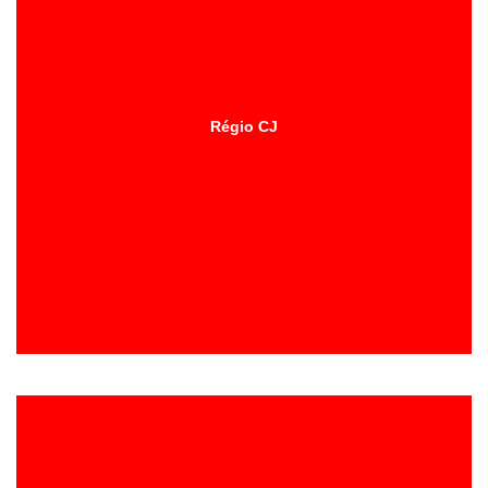
Régio CJ