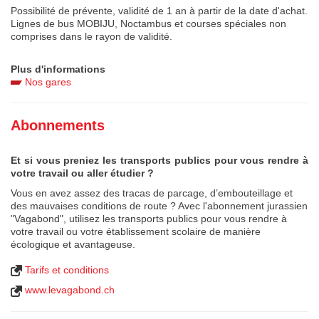
Possibilité de prévente, validité de 1 an à partir de la date d'achat.
Lignes de bus MOBIJU, Noctambus et courses spéciales non
comprises dans le rayon de validité.
Plus d'informations
Nos gares
Abonnements
Et si vous preniez les transports publics pour vous rendre à
votre travail ou aller étudier ?
Vous en avez assez des tracas de parcage, d’embouteillage et
des mauvaises conditions de route ? Avec l'abonnement jurassien
"Vagabond", utilisez les transports publics pour vous rendre à
votre travail ou votre établissement scolaire de manière
écologique et avantageuse.
Tarifs et conditions
www.levagabond.ch