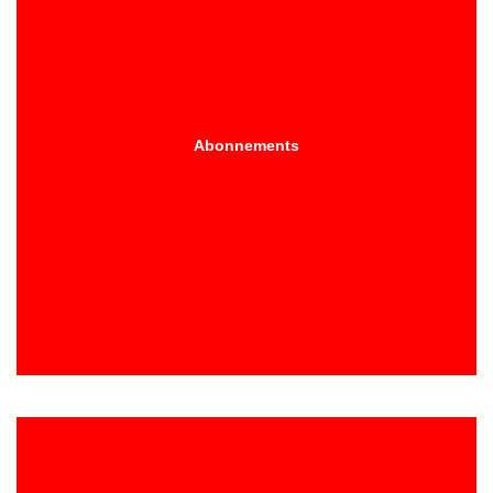
Abonnements