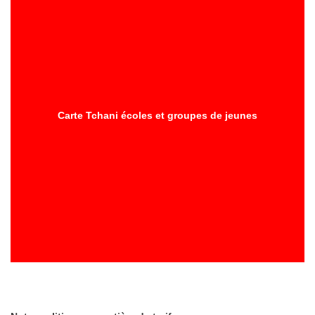
Carte Tchani écoles et groupes de jeunes