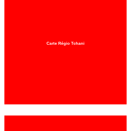
Carte Régio Tchani