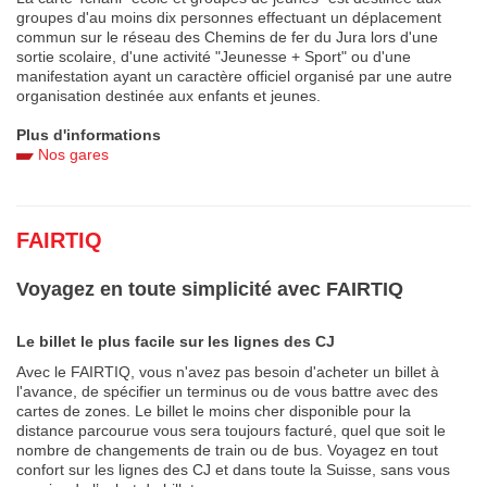
groupes d'au moins dix personnes effectuant un déplacement
commun sur le réseau des Chemins de fer du Jura lors d'une
sortie scolaire, d'une activité "Jeunesse + Sport" ou d'une
manifestation ayant un caractère officiel organisé par une autre
organisation destinée aux enfants et jeunes.
Plus d'informations
Nos gares
FAIRTIQ
Voyagez en toute simplicité avec FAIRTIQ
Le billet le plus facile sur les lignes des CJ
Avec le FAIRTIQ, vous n'avez pas besoin d'acheter un billet à
l'avance, de spécifier un terminus ou de vous battre avec des
cartes de zones. Le billet le moins cher disponible pour la
distance parcourue vous sera toujours facturé, quel que soit le
nombre de changements de train ou de bus. Voyagez en tout
confort sur les lignes des CJ et dans toute la Suisse, sans vous