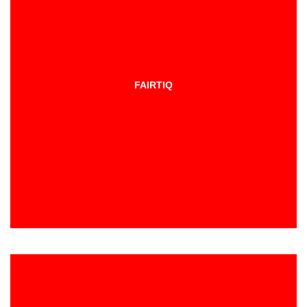
FAIRTIQ