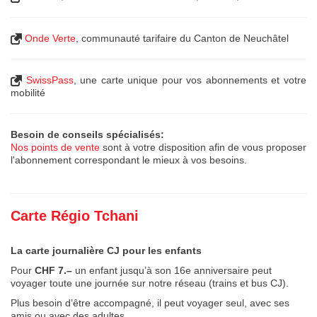
Onde Verte
, communauté tarifaire du Canton de Neuchâtel
SwissPass
, une carte unique pour vos abonnements et votre
mobilité
Besoin de conseils spécialisés:
Nos points de vente
sont à votre disposition afin de vous proposer
l'abonnement correspondant le mieux à vos besoins.
Carte Régio Tchani
La carte journalière CJ pour les enfants
Pour
CHF 7.–
un enfant jusqu’à son 16e anniversaire peut
voyager toute une journée sur notre réseau (trains et bus CJ).
Plus besoin d’être accompagné, il peut voyager seul, avec ses
amis ou avec des adultes.