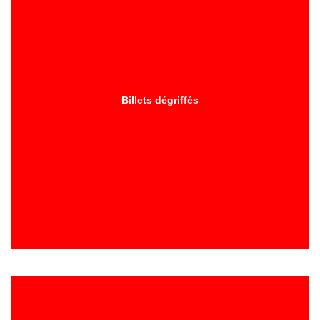
Billets dégriffés