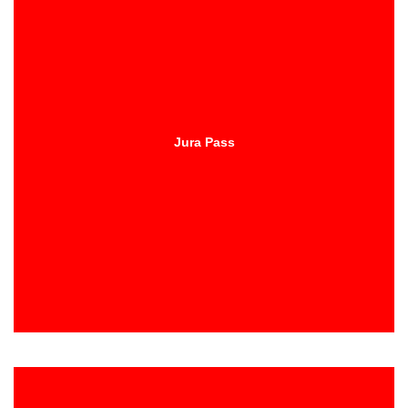
Jura Pass