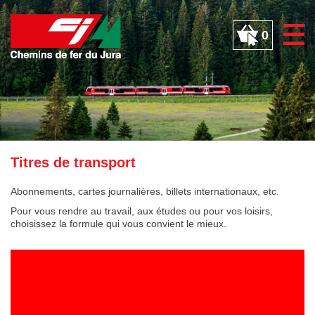
Panneau de gestion des cookies
0
Titres de transport
Abonnements, cartes journalières, billets internationaux, etc.
Pour vous rendre au travail, aux études ou pour vos loisirs,
choisissez la formule qui vous convient le mieux.