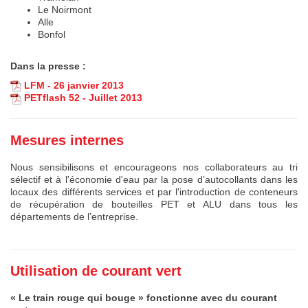
Le Noirmont
Alle
Bonfol
Dans la presse :
LFM - 26 janvier 2013
PETflash 52 - Juillet 2013
Mesures internes
Nous sensibilisons et encourageons nos collaborateurs au tri
sélectif et à l'économie d'eau par la pose d’autocollants dans les
locaux des différents services et par l'introduction de conteneurs
de récupération de bouteilles PET et ALU dans tous les
départements de l’entreprise.
Utilisation de courant vert
« Le train rouge qui bouge » fonctionne avec du courant