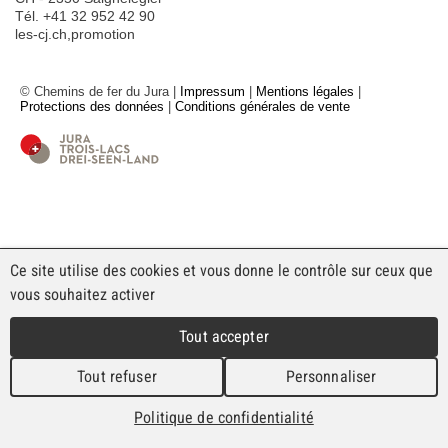
Tél. +41 32 952 42 90
les-cj.ch,promotion
© Chemins de fer du Jura |
Impressum
|
Mentions légales
|
Protections des données
|
Conditions générales de vente
Ce site utilise des cookies et vous donne le contrôle sur ceux que
vous souhaitez activer
Tout accepter
Tout refuser
Personnaliser
Politique de confidentialité