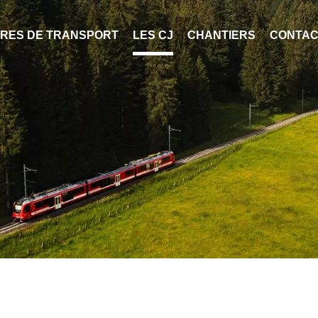
TRES DE TRANSPORT
LES CJ
CHANTIERS
CONTAC