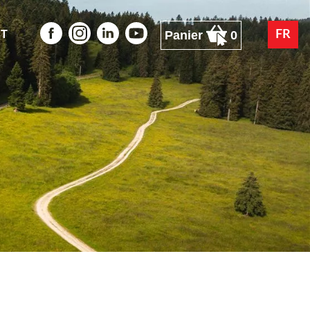
Panier
0
T
FR