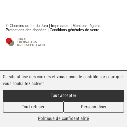
© Chemins de fer du Jura |
Impressum
|
Mentions légales
|
Protections des données
|
Conditions générales de vente
Ce site utilise des cookies et vous donne le contrôle sur ceux que
vous souhaitez activer
Tout accepter
Tout refuser
Personnaliser
Politique de confidentialité