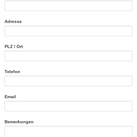
Adresse
PLZ / Ort
Telefon
Email
Bemerkungen