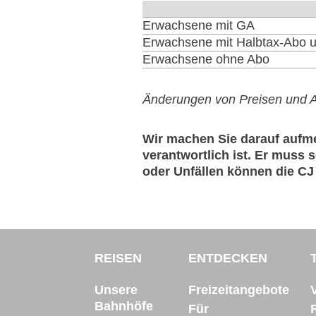
Erwachsene mit GA
Erwachsene mit Halbtax-Abo u
Erwachsene ohne Abo
Änderungen von Preisen und A
Wir machen Sie darauf aufme
verantwortlich ist. Er muss
oder Unfällen können die CJ
REISEN
ENTDECKEN
Unsere
Freizeitangebote
Bahnhöfe
Für