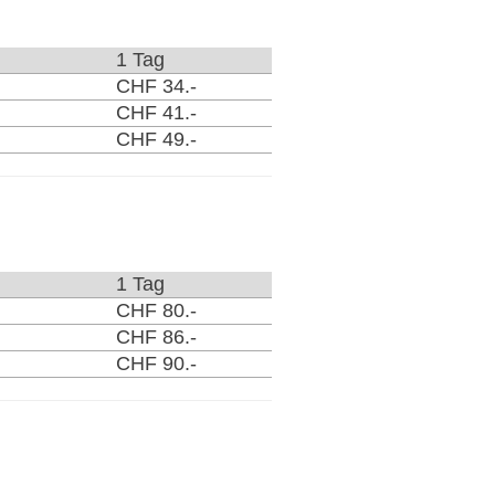
1 Tag
CHF 34.-
CHF 41.-
CHF 49.-
1 Tag
CHF 80.-
CHF 86.-
CHF 90.-