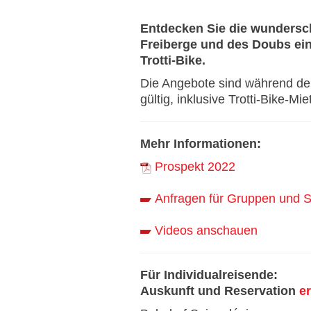
Entdecken Sie die wundersc
Freiberge und des Doubs ei
Trotti-Bike.
Die Angebote sind während d
gültig, inklusive Trotti-Bike-Miet
Mehr Informationen:
Prospekt 2022
Anfragen für Gruppen und 
Videos anschauen
Für Individualreisende:
Auskunft und Reservation
er