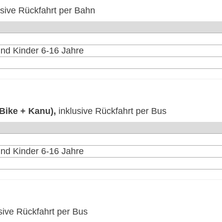
usive Rückfahrt per Bahn
nd Kinder 6-16 Jahre
-Bike + Kanu),
inklusive Rückfahrt per Bus
nd Kinder 6-16 Jahre
sive Rückfahrt per Bus