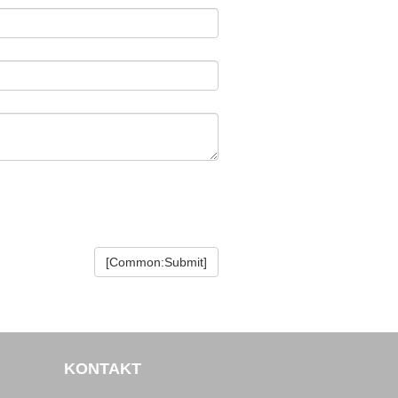
KONTAKT