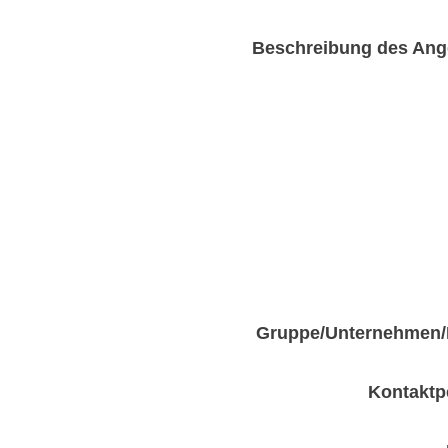
Beschreibung des Ang
Gruppe/Unternehmen/
Kontaktp